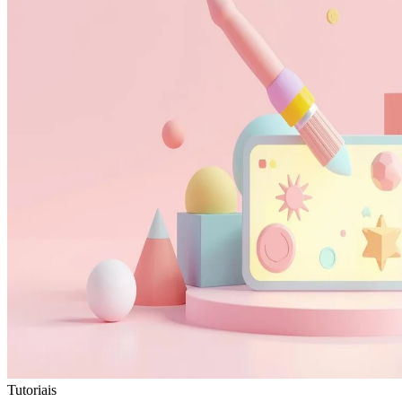
Tutoriais