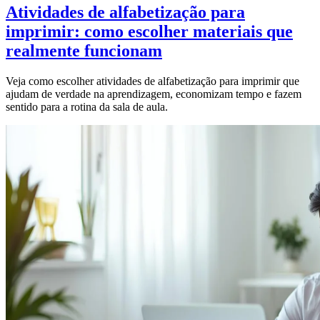
Atividades de alfabetização para
imprimir: como escolher materiais que
realmente funcionam
Veja como escolher atividades de alfabetização para imprimir que
ajudam de verdade na aprendizagem, economizam tempo e fazem
sentido para a rotina da sala de aula.