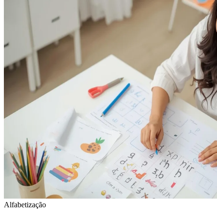
Alfabetização