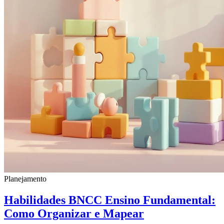
Planejamento
Habilidades BNCC Ensino Fundamental:
Como Organizar e Mapear