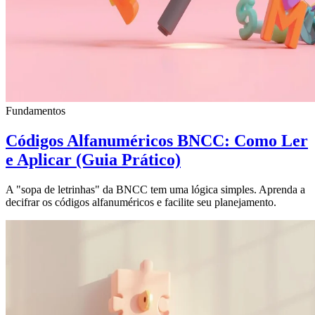
Fundamentos
Códigos Alfanuméricos BNCC: Como Ler
e Aplicar (Guia Prático)
A "sopa de letrinhas" da BNCC tem uma lógica simples. Aprenda a
decifrar os códigos alfanuméricos e facilite seu planejamento.