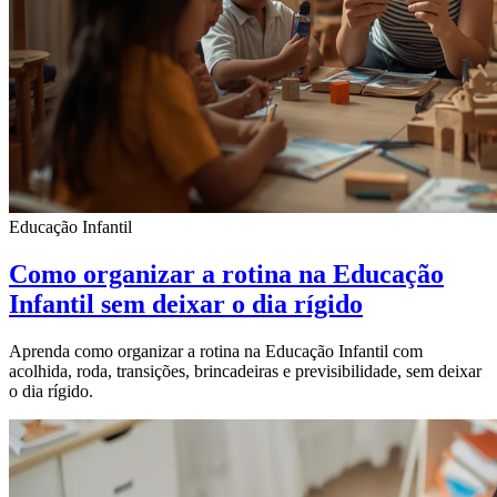
Educação Infantil
Como organizar a rotina na Educação
Infantil sem deixar o dia rígido
Aprenda como organizar a rotina na Educação Infantil com
acolhida, roda, transições, brincadeiras e previsibilidade, sem deixar
o dia rígido.