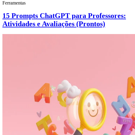
Ferramentas
15 Prompts ChatGPT para Professores:
Atividades e Avaliações (Prontos)