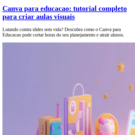
Canva para educacao: tutorial completo
para criar aulas visuais
Lutando contra slides sem vida? Descubra como o Canva para
Educacao pode cortar horas do seu planejamento e atrair alunos.