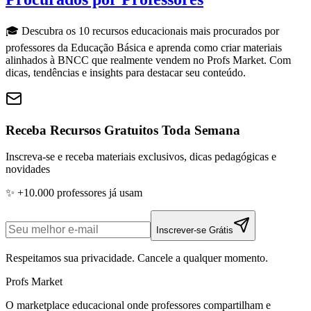
🎓 Descubra os 10 recursos educacionais mais procurados por
professores da Educação Básica e aprenda como criar materiais
alinhados à BNCC que realmente vendem no Profs Market. Com
dicas, tendências e insights para destacar seu conteúdo.
Receba Recursos Gratuitos Toda Semana
Inscreva-se e receba materiais exclusivos, dicas pedagógicas e
novidades
✨ +10.000 professores já usam
Inscrever-se Grátis
Respeitamos sua privacidade. Cancele a qualquer momento.
Profs Market
O marketplace educacional onde professores compartilham e