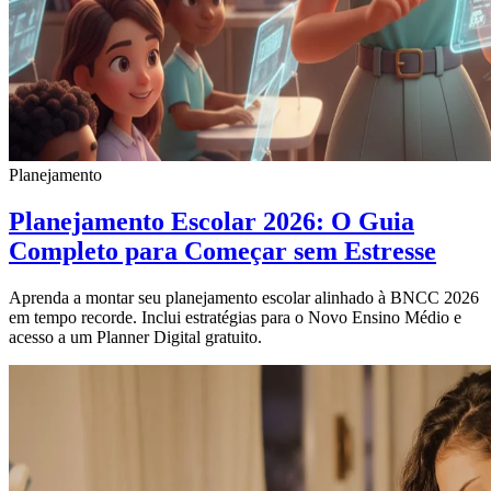
Planejamento
Planejamento Escolar 2026: O Guia
Completo para Começar sem Estresse
Aprenda a montar seu planejamento escolar alinhado à BNCC 2026
em tempo recorde. Inclui estratégias para o Novo Ensino Médio e
acesso a um Planner Digital gratuito.