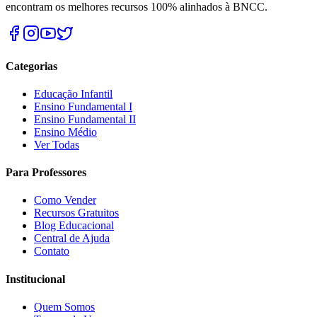
encontram os melhores recursos 100% alinhados à BNCC.
Categorias
Educação Infantil
Ensino Fundamental I
Ensino Fundamental II
Ensino Médio
Ver Todas
Para Professores
Como Vender
Recursos Gratuitos
Blog Educacional
Central de Ajuda
Contato
Institucional
Quem Somos