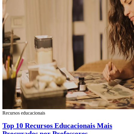
Recursos educacionais
Top 10 Recursos Educacionais Mais
Procurados por Professores