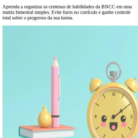
Aprenda a organizar as centenas de habilidades da BNCC em uma
matriz bimestral simples. Evite furos no currículo e ganhe controle
total sobre o progresso da sua turma.