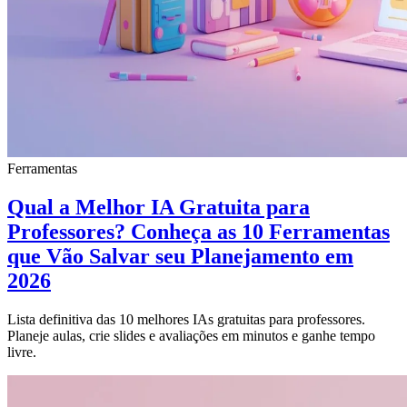
Ferramentas
Qual a Melhor IA Gratuita para
Professores? Conheça as 10 Ferramentas
que Vão Salvar seu Planejamento em
2026
Lista definitiva das 10 melhores IAs gratuitas para professores.
Planeje aulas, crie slides e avaliações em minutos e ganhe tempo
livre.