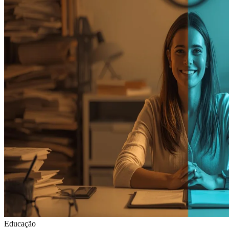
Educação