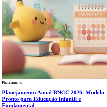
Planejamento
Planejamento Anual BNCC 2026: Modelo
Pronto para Educação Infantil e
Fundamental