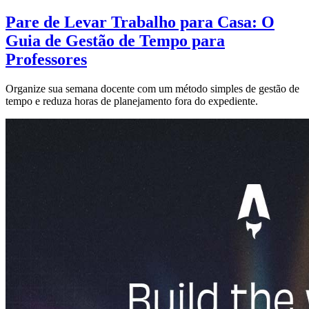
Pare de Levar Trabalho para Casa: O
Guia de Gestão de Tempo para
Professores
Organize sua semana docente com um método simples de gestão de
tempo e reduza horas de planejamento fora do expediente.