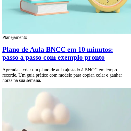
Planejamento
Plano de Aula BNCC em 10 minutos:
passo a passo com exemplo pronto
Aprenda a criar um plano de aula ajustado à BNCC em tempo
recorde. Um guia prático com modelo para copiar, colar e ganhar
horas na sua semana.