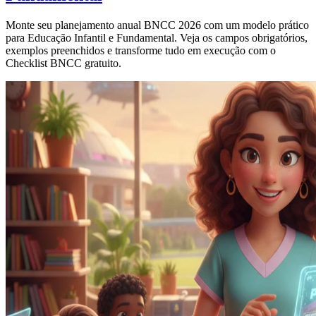
Monte seu planejamento anual BNCC 2026 com um modelo prático
para Educação Infantil e Fundamental. Veja os campos obrigatórios,
exemplos preenchidos e transforme tudo em execução com o
Checklist BNCC gratuito.