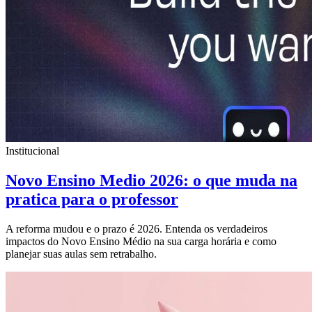
Institucional
Novo Ensino Medio 2026: o que muda na
pratica para o professor
A reforma mudou e o prazo é 2026. Entenda os verdadeiros
impactos do Novo Ensino Médio na sua carga horária e como
planejar suas aulas sem retrabalho.