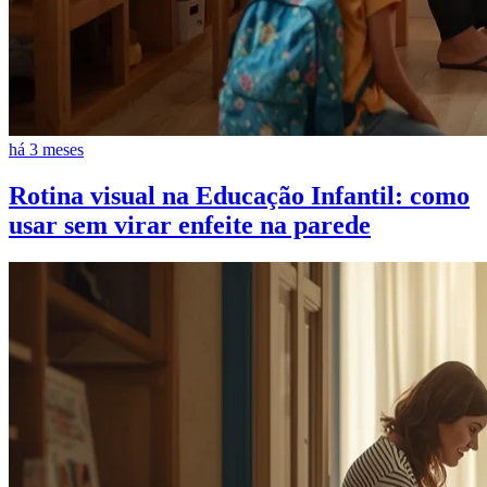
há 3 meses
Rotina visual na Educação Infantil: como
usar sem virar enfeite na parede