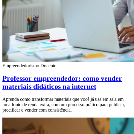
Empreendedorismo Docente
Professor empreendedor: como vender
materiais didáticos na internet
Aprenda como transformar materiais que você já usa em sala em
uma fonte de renda extra, com um processo prático para publicar,
precificar e vender com consistência.