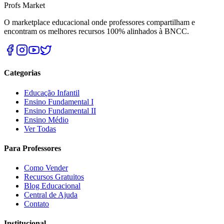
Profs Market
O marketplace educacional onde professores compartilham e
encontram os melhores recursos 100% alinhados à BNCC.
Categorias
Educação Infantil
Ensino Fundamental I
Ensino Fundamental II
Ensino Médio
Ver Todas
Para Professores
Como Vender
Recursos Gratuitos
Blog Educacional
Central de Ajuda
Contato
Institucional