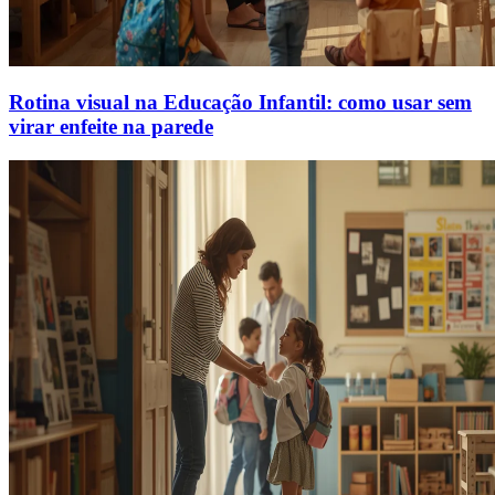
Rotina visual na Educação Infantil: como usar sem
virar enfeite na parede