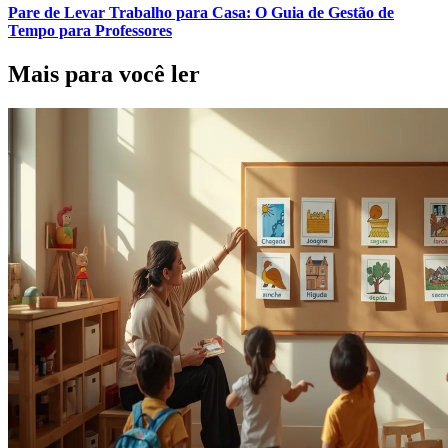
Pare de Levar Trabalho para Casa: O Guia de Gestão de
Tempo para Professores
Mais para você ler