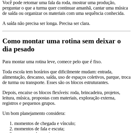
Você pode retomar uma fala da roda, mostrar uma produção,
perguntar o que a turma quer continuar amanhã, cantar uma música
de saída ou organizar os materiais com uma sequência conhecida.
A saída não precisa ser longa. Precisa ser clara.
Como montar uma rotina sem deixar o
dia pesado
Para montar uma rotina leve, comece pelo que é fixo.
Toda escola tem horários que dificilmente mudam: entrada,
alimentação, descanso, saída, uso de espaços coletivos, parque, troca
de turma ou transporte. Esses são os blocos estruturantes.
Depois, encaixe os blocos flexíveis: roda, brincadeira, projetos,
leitura, música, propostas com materiais, exploração externa,
registros e pequenos grupos.
Um bom planejamento considera:
momentos de chegada e vínculo;
momentos de fala e escuta;