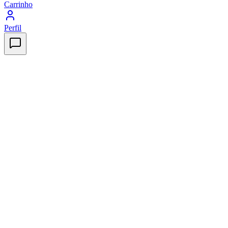
Carrinho
Perfil