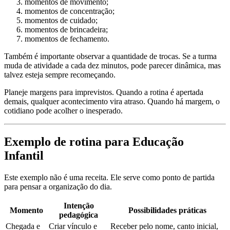
momentos de movimento;
momentos de concentração;
momentos de cuidado;
momentos de brincadeira;
momentos de fechamento.
Também é importante observar a quantidade de trocas. Se a turma
muda de atividade a cada dez minutos, pode parecer dinâmica, mas
talvez esteja sempre recomeçando.
Planeje margens para imprevistos. Quando a rotina é apertada
demais, qualquer acontecimento vira atraso. Quando há margem, o
cotidiano pode acolher o inesperado.
Exemplo de rotina para Educação
Infantil
Este exemplo não é uma receita. Ele serve como ponto de partida
para pensar a organização do dia.
Intenção
Momento
Possibilidades práticas
pedagógica
Chegada e
Criar vínculo e
Receber pelo nome, canto inicial,