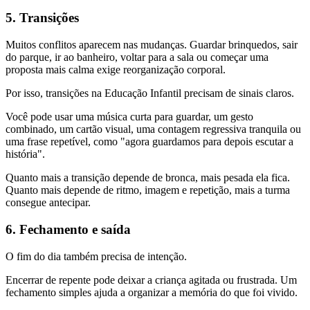
5. Transições
Muitos conflitos aparecem nas mudanças. Guardar brinquedos, sair
do parque, ir ao banheiro, voltar para a sala ou começar uma
proposta mais calma exige reorganização corporal.
Por isso, transições na Educação Infantil precisam de sinais claros.
Você pode usar uma música curta para guardar, um gesto
combinado, um cartão visual, uma contagem regressiva tranquila ou
uma frase repetível, como "agora guardamos para depois escutar a
história".
Quanto mais a transição depende de bronca, mais pesada ela fica.
Quanto mais depende de ritmo, imagem e repetição, mais a turma
consegue antecipar.
6. Fechamento e saída
O fim do dia também precisa de intenção.
Encerrar de repente pode deixar a criança agitada ou frustrada. Um
fechamento simples ajuda a organizar a memória do que foi vivido.