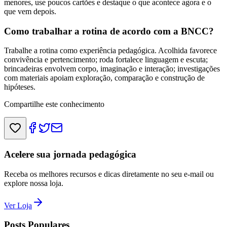
menores, use poucos cartões e destaque o que acontece agora e o
que vem depois.
Como trabalhar a rotina de acordo com a BNCC?
Trabalhe a rotina como experiência pedagógica. Acolhida favorece
convivência e pertencimento; roda fortalece linguagem e escuta;
brincadeiras envolvem corpo, imaginação e interação; investigações
com materiais apoiam exploração, comparação e construção de
hipóteses.
Compartilhe este conhecimento
Acelere sua jornada pedagógica
Receba os melhores recursos e dicas diretamente no seu e-mail ou
explore nossa loja.
Ver Loja
Posts Populares