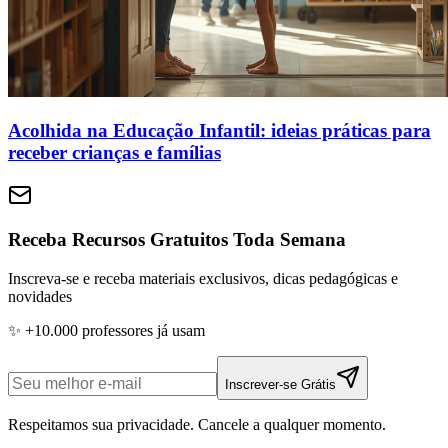
Acolhida na Educação Infantil: ideias práticas para
receber crianças e famílias
Receba Recursos Gratuitos Toda Semana
Inscreva-se e receba materiais exclusivos, dicas pedagógicas e
novidades
✨ +10.000 professores já usam
Inscrever-se Grátis
Respeitamos sua privacidade. Cancele a qualquer momento.