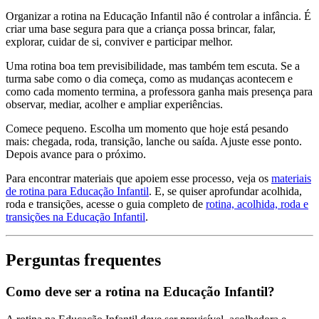
Organizar a rotina na Educação Infantil não é controlar a infância. É
criar uma base segura para que a criança possa brincar, falar,
explorar, cuidar de si, conviver e participar melhor.
Uma rotina boa tem previsibilidade, mas também tem escuta. Se a
turma sabe como o dia começa, como as mudanças acontecem e
como cada momento termina, a professora ganha mais presença para
observar, mediar, acolher e ampliar experiências.
Comece pequeno. Escolha um momento que hoje está pesando
mais: chegada, roda, transição, lanche ou saída. Ajuste esse ponto.
Depois avance para o próximo.
Para encontrar materiais que apoiem esse processo, veja os
materiais
de rotina para Educação Infantil
. E, se quiser aprofundar acolhida,
roda e transições, acesse o guia completo de
rotina, acolhida, roda e
transições na Educação Infantil
.
Perguntas frequentes
Como deve ser a rotina na Educação Infantil?