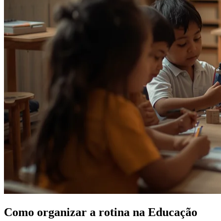
Como organizar a rotina na Educação