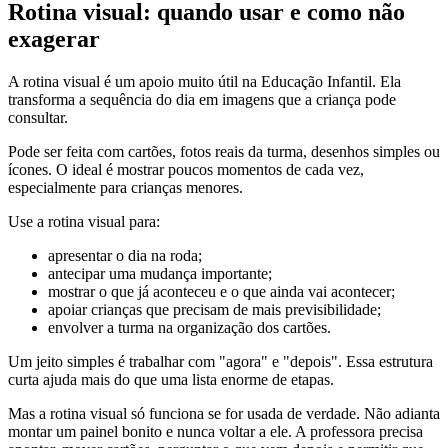
Rotina visual: quando usar e como não
exagerar
A rotina visual é um apoio muito útil na Educação Infantil. Ela
transforma a sequência do dia em imagens que a criança pode
consultar.
Pode ser feita com cartões, fotos reais da turma, desenhos simples ou
ícones. O ideal é mostrar poucos momentos de cada vez,
especialmente para crianças menores.
Use a rotina visual para:
apresentar o dia na roda;
antecipar uma mudança importante;
mostrar o que já aconteceu e o que ainda vai acontecer;
apoiar crianças que precisam de mais previsibilidade;
envolver a turma na organização dos cartões.
Um jeito simples é trabalhar com "agora" e "depois". Essa estrutura
curta ajuda mais do que uma lista enorme de etapas.
Mas a rotina visual só funciona se for usada de verdade. Não adianta
montar um painel bonito e nunca voltar a ele. A professora precisa