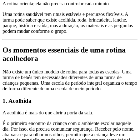
A rotina orienta; ela não precisa controlar cada minuto.
Uma rotina saudável tem rituais estáveis e percursos flexíveis. A
turma pode saber que existe acolhida, roda, brincadeira, lanche,
parque, história e saída, mas a duração, os materiais e as perguntas
podem mudar conforme o grupo.
Os momentos essenciais de uma rotina
acolhedora
Não existe um único modelo de rotina para todas as escolas. Uma
turma de bebês tem necessidades diferentes de uma turma de
crianças pequenas. Uma escola de período integral organiza o tempo
de forma diferente de uma escola de meio período.
1. Acolhida
A acolhida é mais do que abrir a porta da sala.
É o primeiro encontro da criança com o ambiente escolar naquele
dia. Por isso, ela precisa comunicar segurança. Receber pelo nome,
abaixar-se para olhar nos olhos, permitir que a criança leve um