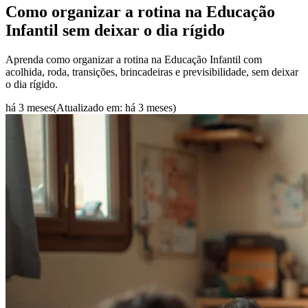
Como organizar a rotina na Educação
Infantil sem deixar o dia rígido
Aprenda como organizar a rotina na Educação Infantil com
acolhida, roda, transições, brincadeiras e previsibilidade, sem deixar
o dia rígido.
há 3 meses
(Atualizado em:
há 3 meses
)