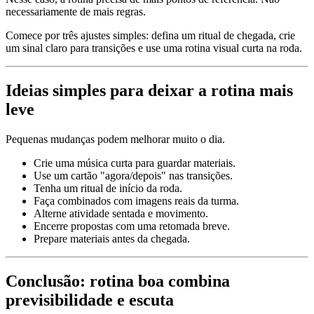
necessariamente de mais regras.
Comece por três ajustes simples: defina um ritual de chegada, crie
um sinal claro para transições e use uma rotina visual curta na roda.
Ideias simples para deixar a rotina mais
leve
Pequenas mudanças podem melhorar muito o dia.
Crie uma música curta para guardar materiais.
Use um cartão "agora/depois" nas transições.
Tenha um ritual de início da roda.
Faça combinados com imagens reais da turma.
Alterne atividade sentada e movimento.
Encerre propostas com uma retomada breve.
Prepare materiais antes da chegada.
Conclusão: rotina boa combina
previsibilidade e escuta