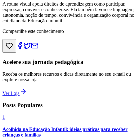
A rotina visual apoia direitos de aprendizagem como participar,
expressar, conviver e conhecer-se. Ela também favorece linguagem,
autonomia, noção de tempo, convivência e organização corporal no
cotidiano da Educação Infantil.
Compartilhe este conhecimento
Acelere sua jornada pedagógica
Receba os melhores recursos e dicas diretamente no seu e-mail ou
explore nossa loja.
Ver Loja
Posts Populares
1
Acolhida na Educação Infantil: ideias práticas para receber
crianças e famílias