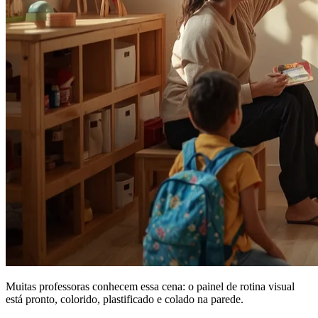
Muitas professoras conhecem essa cena: o painel de rotina visual
está pronto, colorido, plastificado e colado na parede.