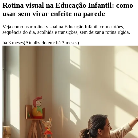
Rotina visual na Educação Infantil: como
usar sem virar enfeite na parede
Veja como usar rotina visual na Educação Infantil com cartões,
sequência do dia, acolhida e transições, sem deixar a rotina rígida.
há 3 meses
(Atualizado em:
há 3 meses
)