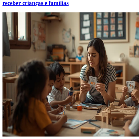
receber crianças e famílias