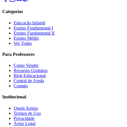
Categorias
Educação Infantil
Ensino Fundamental I
Ensino Fundamental II
Ensino Médio
Ver Todas
Para Professores
Como Vender
Recursos Gratuitos
Blog Educacional
Central de Ajuda
Contato
Institucional
Quem Somos
Termos de Uso
Privacidade
Aviso Legal