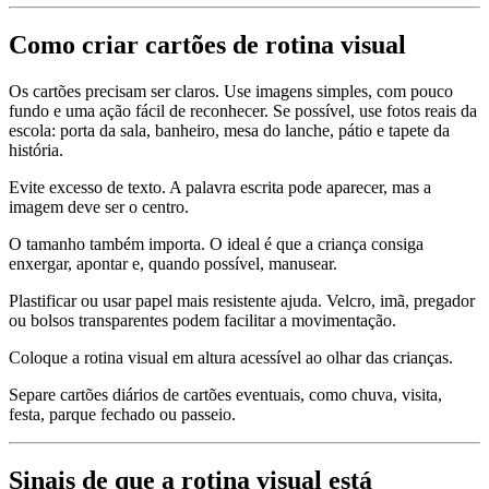
Como criar cartões de rotina visual
Os cartões precisam ser claros. Use imagens simples, com pouco
fundo e uma ação fácil de reconhecer. Se possível, use fotos reais da
escola: porta da sala, banheiro, mesa do lanche, pátio e tapete da
história.
Evite excesso de texto. A palavra escrita pode aparecer, mas a
imagem deve ser o centro.
O tamanho também importa. O ideal é que a criança consiga
enxergar, apontar e, quando possível, manusear.
Plastificar ou usar papel mais resistente ajuda. Velcro, imã, pregador
ou bolsos transparentes podem facilitar a movimentação.
Coloque a rotina visual em altura acessível ao olhar das crianças.
Separe cartões diários de cartões eventuais, como chuva, visita,
festa, parque fechado ou passeio.
Sinais de que a rotina visual está