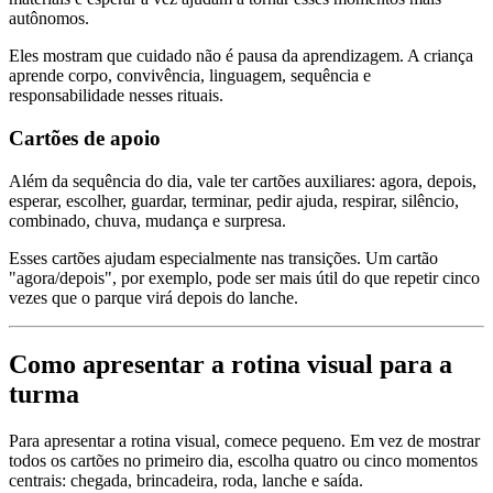
autônomos.
Eles mostram que cuidado não é pausa da aprendizagem. A criança
aprende corpo, convivência, linguagem, sequência e
responsabilidade nesses rituais.
Cartões de apoio
Além da sequência do dia, vale ter cartões auxiliares: agora, depois,
esperar, escolher, guardar, terminar, pedir ajuda, respirar, silêncio,
combinado, chuva, mudança e surpresa.
Esses cartões ajudam especialmente nas transições. Um cartão
"agora/depois", por exemplo, pode ser mais útil do que repetir cinco
vezes que o parque virá depois do lanche.
Como apresentar a rotina visual para a
turma
Para apresentar a rotina visual, comece pequeno. Em vez de mostrar
todos os cartões no primeiro dia, escolha quatro ou cinco momentos
centrais: chegada, brincadeira, roda, lanche e saída.