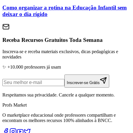
Como organizar a rotina na Educação Infantil sem
deixar o dia rígido
Receba Recursos Gratuitos Toda Semana
Inscreva-se e receba materiais exclusivos, dicas pedagógicas e
novidades
✨ +10.000 professores já usam
Inscrever-se Grátis
Respeitamos sua privacidade. Cancele a qualquer momento.
Profs Market
O marketplace educacional onde professores compartilham e
encontram os melhores recursos 100% alinhados à BNCC.