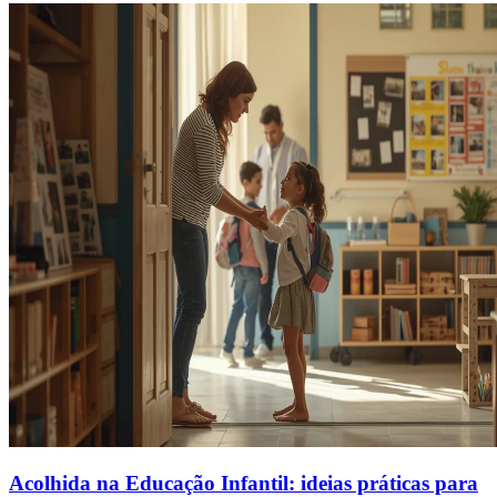
Acolhida na Educação Infantil: ideias práticas para