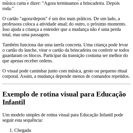
música curta e dizer: "Agora terminamos a brincadeira. Depois
roda."
O cartão "agora/depois" é um dos mais práticos. De um lado, a
professora coloca a atividade atual; do outro, o próximo momento.
Isso ajuda a criança a entender que a mudança não é uma perda
total, mas uma passagem.
Também funciona dar uma tarefa concreta. Uma criança pode levar
o cartão do lanche, virar o cartão da brincadeira ou conferir se todos
guardaram os blocos. Participar da transição costuma ser melhor do
que apenas receber ordens.
O visual pode caminhar junto com música, gesto ou pequeno ritual
corporal. Assim, a mudança depende menos de comandos repetidos.
Exemplo de rotina visual para Educação
Infantil
Um modelo simples de rotina visual para Educação Infantil pode
seguir esta sequência:
Chegada