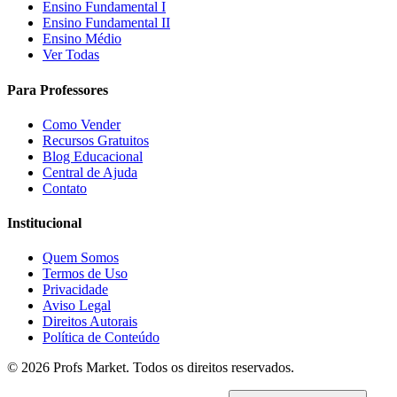
Ensino Fundamental I
Ensino Fundamental II
Ensino Médio
Ver Todas
Para Professores
Como Vender
Recursos Gratuitos
Blog Educacional
Central de Ajuda
Contato
Institucional
Quem Somos
Termos de Uso
Privacidade
Aviso Legal
Direitos Autorais
Política de Conteúdo
© 2026 Profs Market. Todos os direitos reservados.