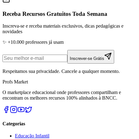
Receba Recursos Gratuitos Toda Semana
Inscreva-se e receba materiais exclusivos, dicas pedagógicas e
novidades
✨ +10.000 professores já usam
Inscrever-se Grátis
Respeitamos sua privacidade. Cancele a qualquer momento.
Profs Market
O marketplace educacional onde professores compartilham e
encontram os melhores recursos 100% alinhados à BNCC.
Categorias
Educação Infantil