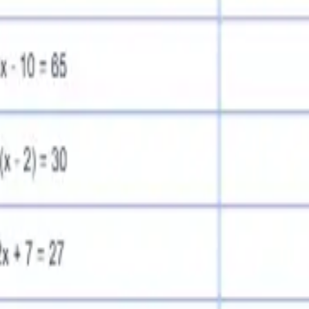
Pronto para Aplicar