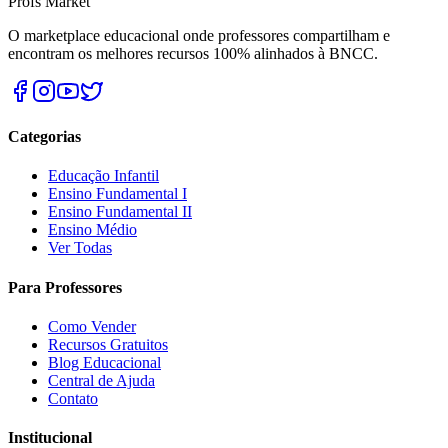
Profs Market
O marketplace educacional onde professores compartilham e
encontram os melhores recursos 100% alinhados à BNCC.
Categorias
Educação Infantil
Ensino Fundamental I
Ensino Fundamental II
Ensino Médio
Ver Todas
Para Professores
Como Vender
Recursos Gratuitos
Blog Educacional
Central de Ajuda
Contato
Institucional