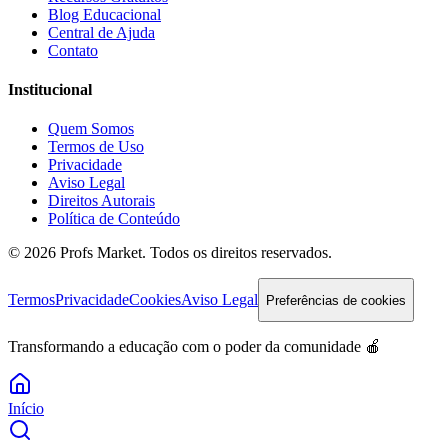
Blog Educacional
Central de Ajuda
Contato
Institucional
Quem Somos
Termos de Uso
Privacidade
Aviso Legal
Direitos Autorais
Política de Conteúdo
© 2026 Profs Market. Todos os direitos reservados.
Termos
Privacidade
Cookies
Aviso Legal
Preferências de cookies
Transformando a educação com o poder da comunidade 🍎
Início