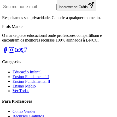
Inscrever-se Grátis
Respeitamos sua privacidade. Cancele a qualquer momento.
Profs Market
O marketplace educacional onde professores compartilham e
encontram os melhores recursos 100% alinhados à BNCC.
Categorias
Educação Infantil
Ensino Fundamental I
Ensino Fundamental II
Ensino Médio
Ver Todas
Para Professores
Como Vender
Recursos Gratuitos